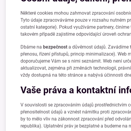
Některé cookies mohou zahrnovat zpracování osobních
Tyto údaje zpracováváme pouze v rozsahu nutném pro
ostatní kategorie). Pokud využíváme partnery, činím
takovém případě zajistíme odpovídající úroveň ochra
Dbáme na
bezpečnost
a důvěrnost údajů. Zavádíme te
přenosu, řízení přístupů, princip minimalizace). We
doporučujeme Vám se s nimi seznámit. Web není ur
aktualizovat, zejména při změnách technologií, prá
vždy dostupná na této stránce a nabývá účinnosti dn
Vaše práva a kontaktní in
V souvislosti se zpracováním údajů prostřednictvím 
přenositelnost údajů a vznést námitku proti zpracová
by to mělo vliv na zákonnost zpracování před odvolá
republika). Uplatnění práv je bezplatné a budeme na 