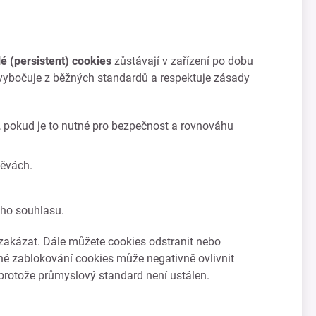
lé (persistent) cookies
zůstávají v zařízení po dobu
evybočuje z běžných standardů a respektuje zásady
í, pokud je to nutné pro bezpečnost a rovnováhu
těvách.
eho souhlasu.
 zakázat. Dále můžete cookies odstranit nebo
lné zablokování cookies může negativně ovlivnit
rotože průmyslový standard není ustálen.