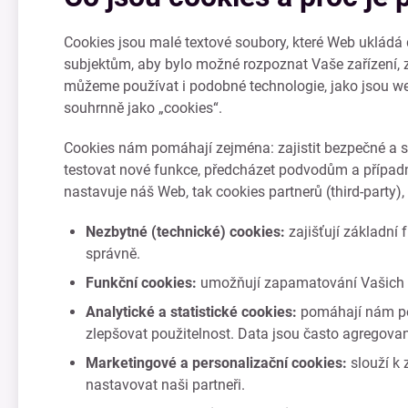
Cookies jsou malé textové soubory, které Web ukládá d
subjektům, aby bylo možné rozpoznat Vaše zařízení, 
můžeme používat i podobné technologie, jako jsou we
souhrnně jako „cookies“.
Cookies nám pomáhají zejména: zajistit bezpečné a st
testovat nové funkce, předcházet podvodům a případn
nastavuje náš Web, tak cookies partnerů (third-party),
Nezbytné (technické) cookies:
zajišťují základní
správně.
Funkční cookies:
umožňují zapamatování Vašich vo
Analytické a statistické cookies:
pomáhají nám poc
zlepšovat použitelnost. Data jsou často agregov
Marketingové a personalizační cookies:
slouží k 
nastavovat naši partneři.