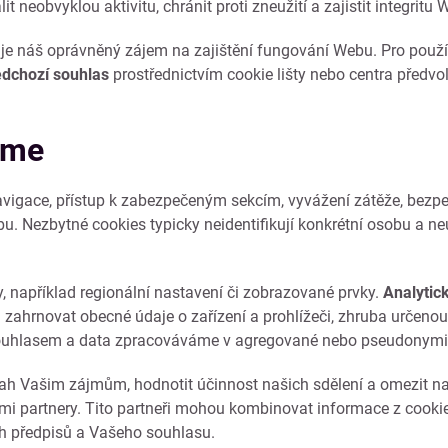
 neobvyklou aktivitu, chránit proti zneužití a zajistit integritu 
e náš oprávněný zájem na zajištění fungování Webu. Pro použív
edchozí souhlas
prostřednictvím cookie lišty nebo centra předvol
áme
avigace, přístup k zabezpečeným sekcím, vyvážení zátěže, bezpe
 Nezbytné cookies typicky neidentifikují konkrétní osobu a neukl
, například regionální nastavení či zobrazované prvky.
Analytic
rnovat obecné údaje o zařízení a prohlížeči, zhruba určenou g
souhlasem a data zpracováváme v agregované nebo pseudonymi
ah Vašim zájmům, hodnotit účinnost našich sdělení a omezit n
partnery. Tito partneři mohou kombinovat informace z cookies s 
ích předpisů a Vašeho souhlasu.