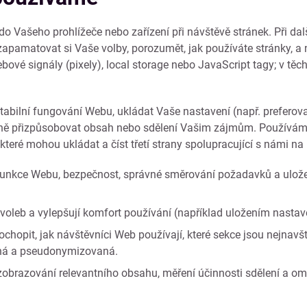
o Vašeho prohlížeče nebo zařízení při návštěvě stránek. Při dal
zapamatovat si Vaše volby, porozumět, jak používáte stránky, 
bové signály (pixely), local storage nebo JavaScript tagy; v t
abilní fungování Webu, ukládat Vaše nastavení (např. preferova
ě přizpůsobovat obsah nebo sdělení Vašim zájmům. Používáme ja
 které mohou ukládat a číst třetí strany spolupracující s námi na
 funkce Webu, bezpečnost, správné směrování požadavků a ulože
leb a vylepšují komfort používání (například uložením nastave
hopit, jak návštěvníci Web používají, které sekce jsou nejnavšt
aná a pseudonymizovaná.
zobrazování relevantního obsahu, měření účinnosti sdělení a om